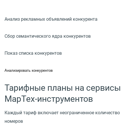
Анализ рекламных объявлений конкурента
Сбор семантического ядра конкурентов
Показ списка конкурентов
Анализировать конкурентов
Тарифные планы на сервисы
МарТех-инструментов
Каждый тариф включает неограниченное количество
номеров