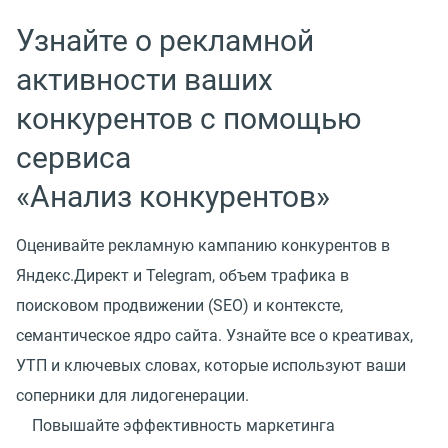
Узнайте о рекламной
активности ваших
конкурентов с помощью
сервиса
«Анализ конкурентов»
Оценивайте рекламную кампанию конкурентов в
Яндекс.Директ и Telegram, объем трафика в
поисковом продвижении (SEO) и контексте,
семантическое ядро сайта. Узнайте все о креативах,
УТП и ключевых словах, которые используют ваши
соперники для лидогенерации.
Повышайте эффективность маркетинга