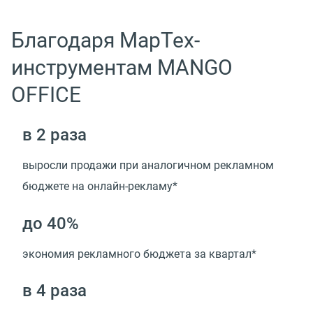
Благодаря МарТех-
инструментам MANGO
OFFICE
в 2 раза
выросли продажи при аналогичном рекламном
бюджете на онлайн-рекламу*
до 40%
экономия рекламного бюджета за квартал*
в 4 раза