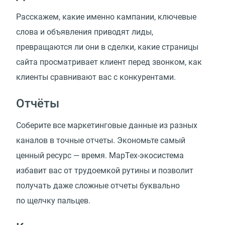
Расскажем, какие именно кампании, ключевые
слова и объявления приводят лиды,
превращаются ли они в сделки, какие страницы
сайта просматривает клиент перед звонком, как
клиенты сравнивают вас с конкурентами.
Отчёты
Соберите все маркетинговые данные из разных
каналов в точные отчеты. Экономьте самый
ценный ресурс — время. МарТех-экосистема
избавит вас от трудоемкой рутины и позволит
получать даже сложные отчеты буквально
по щелчку пальцев.