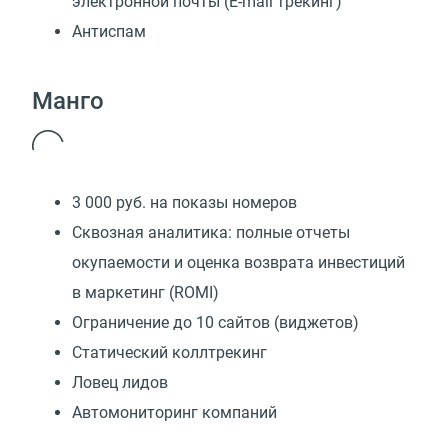
электронной почты (E-mail трекинг)
Антиспам
Манго
3 000 руб. на показы номеров
Сквозная аналитика: полные отчеты
окупаемости и оценка возврата инвестиций
в маркетинг (ROMI)
Ограничение до 10 сайтов (виджетов)
Статический коллтрекинг
Ловец лидов
Автомониторинг компаний