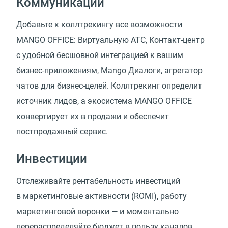
Коммуникации
Добавьте к коллтрекингу все возможности
MANGO OFFICE: Виртуальную АТС, Контакт-центр
с удобной бесшовной интеграцией к вашим
бизнес-приложениям, Mango Диалоги, агрегатор
чатов для бизнес-целей. Коллтрекинг определит
источник лидов, а экосистема MANGO OFFICE
конвертирует их в продажи и обеспечит
постпродажный сервис.
Инвестиции
Отслеживайте рентабельность инвестиций
в маркетинговые активности
(
ROMI), работу
маркетинговой воронки — и моментально
перераспределяйте бюджет в пользу каналов