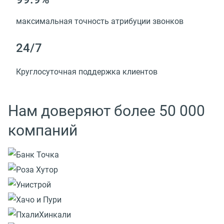
максимальная точность атрибуции звонков
24/7
Круглосуточная поддержка клиентов
Нам доверяют более 50 000
компаний