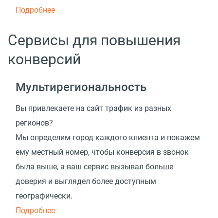
Подробнее
Сервисы для повышения
конверсий
Мультирегиональность
Вы привлекаете на сайт трафик из разных
регионов?
Мы определим город каждого клиента и покажем
ему местный номер, чтобы конверсия в звонок
была выше, а ваш сервис вызывал больше
доверия и выглядел более доступным
географически.
Подробнее