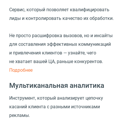
Сервис, который позволяет квалифицировать
лиды и контролировать качество их обработки.
Не просто расшифровка вызовов, но и инсайты
для составления эффективных коммуникаций
и привлечения клиентов — узнайте, чего
не хватает вашей ЦА, раньше конкурентов.
Подробнее
Мультиканальная аналитика
Инструмент, который анализирует цепочку
касаний клиента с разными источниками
рекламы.