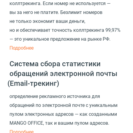
коллтрекинга. Если номер не используется —
вы за него не платите. Безлимит номеров
не только экономит ваши деньги,
но и обеспечивает точность коллтрекинга 99,97%
— это уникальное предложение на рынке РФ.
Подробнее
Система сбора статистики
обращений электронной почты
(
Email-трекинг)
определение рекламного источника для
обращений по электронной почте с уникальным
пулом электронных адресов — как созданными
MANGO OFFICE, так и вашим пулом адресов.
Подробнее