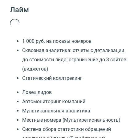
Лайм
1 000 руб. на показы номеров
Сквозная аналитика: отчеты с детализации
до стоимости лида; ограничение до 3 сайтов
(виджетов)
Статический коллтрекинг
Ловец лидов
Автомониторинг компаний
Мультиканальная аналитика
Местные номера (Мультирегиональность)
Cистема сбора статистики обращений