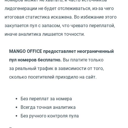
лидогенерации не будет отслеживаться, из-за чего
итоговая статистика искажена. Во избежание этого
закупается пул с запасом, что чревато переплатой,
иначе аналитика лишается точности.
MANGO OFFICE предоставляет неограниченный
пул номеров бесплатно.
Вы платите только
за реальный трафик в зависимости от того,
сколько посетителей приходило на сайт.
Без переплат за номера
Всегда точная аналитика
Без ручного контроля пула