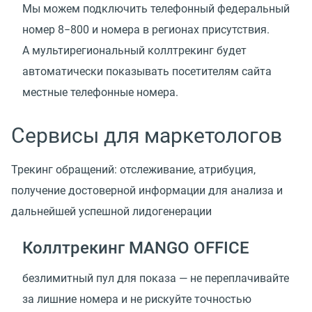
Мы можем подключить телефонный федеральный
номер 8−800 и номера в регионах присутствия.
А мультирегиональный коллтрекинг будет
автоматически показывать посетителям сайта
местные телефонные номера.
Сервисы для маркетологов
Трекинг обращений: отслеживание, атрибуция,
получение достоверной информации для анализа и
дальнейшей успешной лидогенерации
Коллтрекинг MANGO OFFICE
безлимитный пул для показа — не переплачивайте
за лишние номера и не рискуйте точностью