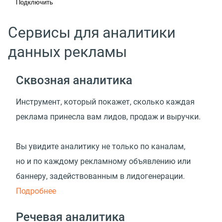
Подключить
Сервисы для аналитики
данных рекламы
Сквозная аналитика
Инструмент, который покажет, сколько каждая
реклама принесла вам лидов, продаж и выручки.
Вы увидите аналитику не только по каналам,
но и по каждому рекламному объявлению или
баннеру, задействованным в лидогенерации.
Подробнее
Речевая аналитика