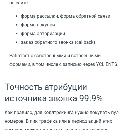
на сайте:
форма рассылки, форма обратной связи
форма покупки
форма авторизации
заказ обратного звонка
(
callback)
Работает с собственными и встроенными
формами, в том числе с записью через YCLIENTS.
Точность атрибуции
источника звонка 99.9%
Как правило, для коллтрекинга нужно покупать пул
номеров. В пик трафика или в период акций этих
номеров может не хватать, и часть источников