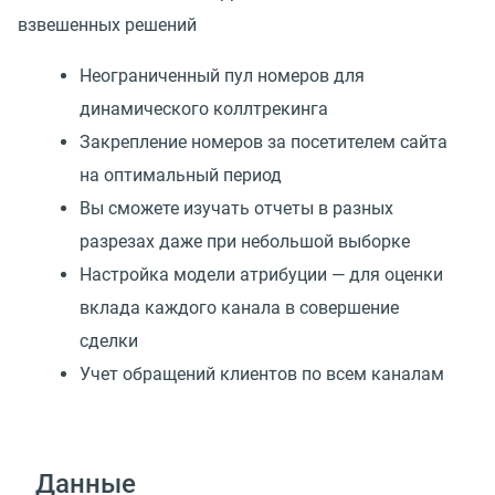
взвешенных решений
Неограниченный пул номеров для
динамического коллтрекинга
Закрепление номеров за посетителем сайта
на оптимальный период
Вы сможете изучать отчеты в разных
разрезах даже при небольшой выборке
Настройка модели атрибуции — для оценки
вклада каждого канала в совершение
сделки
Учет обращений клиентов по всем каналам
Данные