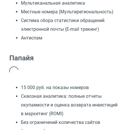
Мультиканальная аналитика
Местные номера (Мультирегиональность)
Cистема сбора статистики обращений
электронной почты (E-mail трекинг)
Антиспам
Папайя
15 000 руб. на показы номеров
Сквозная аналитика: полные отчеты
окупаемости и оценка возврата инвестиций
в маркетинг (ROMI)
Без ограничений количества сайтов