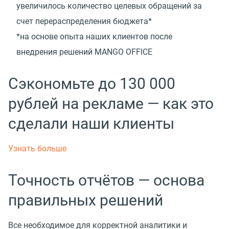
увеличилось количество целевых обращений за
счет перераспределения бюджета*
*на основе опыта наших клиентов после
внедрения решений MANGO OFFICE
Сэкономьте до 130 000
рублей на рекламе — как это
сделали наши клиенты
Узнать больше
Точность отчётов — основа
правильных решений
Все необходимое для корректной аналитики и