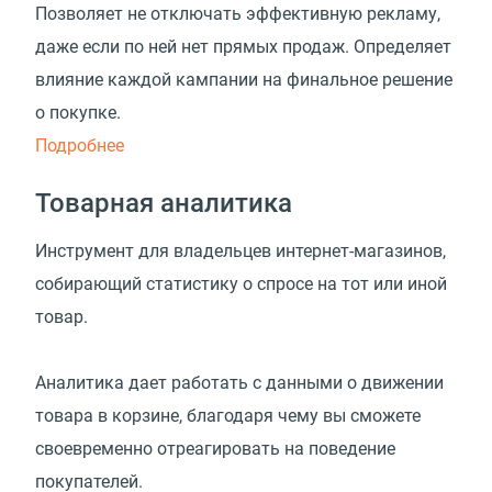
Позволяет не отключать эффективную рекламу,
даже если по ней нет прямых продаж. Определяет
влияние каждой кампании на финальное решение
о покупке.
Подробнее
Товарная аналитика
Инструмент для владельцев интернет-магазинов,
собирающий статистику о спросе на тот или иной
товар.
Аналитика дает работать с данными о движении
товара в корзине, благодаря чему вы сможете
своевременно отреагировать на поведение
покупателей.