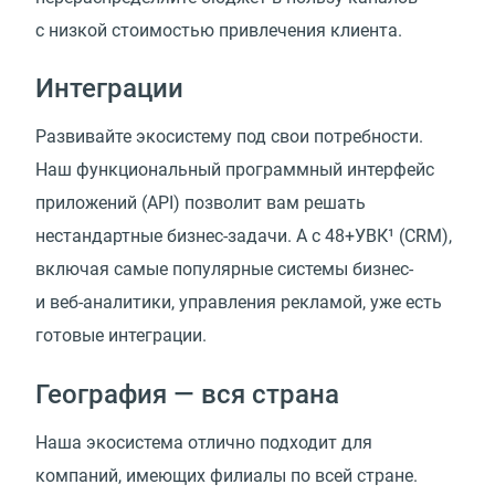
с низкой стоимостью привлечения клиента.
Интеграции
Развивайте экосистему под свои потребности.
Наш функциональный программный интерфейс
приложений
(
API) позволит вам решать
нестандартные бизнес-задачи. А с 48+УВК¹
(
CRM),
включая самые популярные системы бизнес-
и веб-аналитики, управления рекламой, уже есть
готовые интеграции.
География — вся страна
Наша экосистема отлично подходит для
компаний, имеющих филиалы по всей стране.