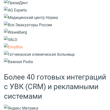
Более 40 готовых интеграций
с УВК (CRM) и рекламными
системами