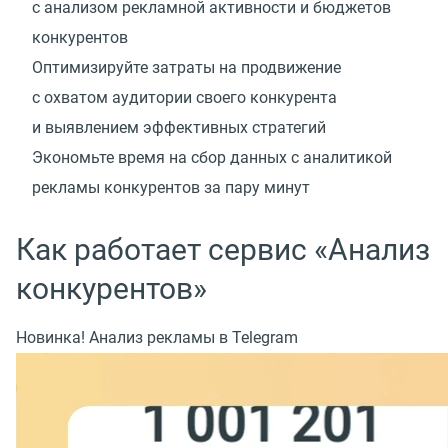
с анализом рекламной активности и бюджетов
конкурентов
Оптимизируйте затраты на продвижение
с охватом аудитории своего конкурента
и выявлением эффективных стратегий
Экономьте время на сбор данных с аналитикой
рекламы конкурентов за пару минут
Как работает сервис «Анализ
конкурентов»
Новинка! Анализ рекламы в Telegram