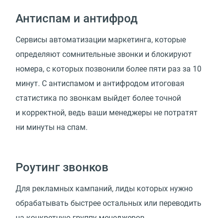
Антиспам и антифрод
Сервисы автоматизации маркетинга, которые
определяют сомнительные звонки и блокируют
номера, с которых позвонили более пяти раз за 10
минут. С антиспамом и антифродом итоговая
статистика по звонкам выйдет более точной
и корректной, ведь ваши менеджеры не потратят
ни минуты на спам.
Роутинг звонков
Для рекламных кампаний, лиды которых нужно
обрабатывать быстрее остальных или переводить
на конкретную группу менеджеров.