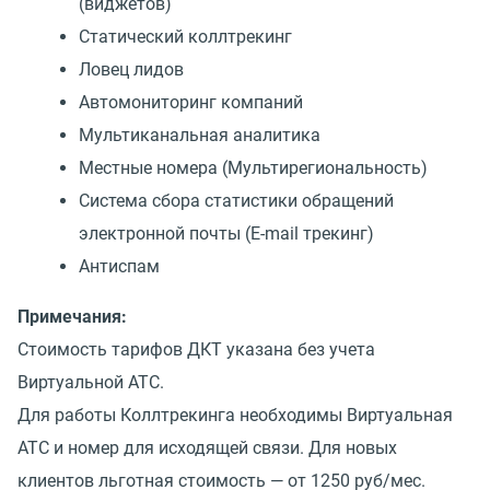
(виджетов)
Статический коллтрекинг
Ловец лидов
Автомониторинг компаний
Мультиканальная аналитика
Местные номера (Мультирегиональность)
Cистема сбора статистики обращений
электронной почты (E-mail трекинг)
Антиспам
Примечания:
Стоимость тарифов ДКТ указана без учета
Виртуальной АТС.
Для работы Коллтрекинга необходимы Виртуальная
АТС и номер для исходящей связи. Для новых
клиентов льготная стоимость — от 1250 руб/мес.