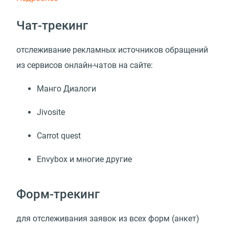
Чат-трекинг
отслеживание рекламных источников обращений
из сервисов онлайн-чатов на сайте:
Манго Диалоги
Jivosite
Carrot quest
Envybox и многие другие
Форм-трекинг
для отслеживания заявок из всех форм
(
анкет)