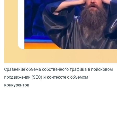
Сравнение объема собственного трафика в поисковом
продвижении (SEO) и контексте с объемом
конкурентов