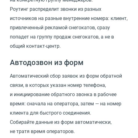
Роутинг распределит звонки из разных
источников на разные внутренние номера: клиент,
привлеченный рекламой снегокатов, сразу
попадет на группу продаж снегокатов, а не в
общий контакт-центр.
Автодозвон из форм
Автоматический сбор заявок из форм обратной
связи, в которых указан номер телефона,
и инициирование обратного звонка в рабочее
время: сначала на оператора, затем — на номер
клиента для быстрого соединения.
Собирайте данные из форм автоматически,
не тратя время операторов.