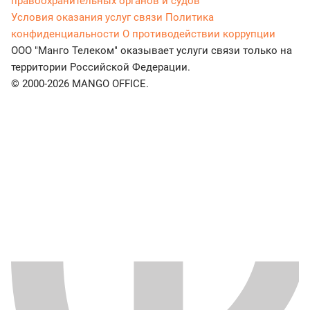
правоохранительных органов и судов
Условия оказания услуг связи
Политика
конфиденциальности
О противодействии коррупции
ООО "Манго Телеком" оказывает услуги связи только на
территории Российской Федерации.
© 2000-2026 MANGO OFFICE.