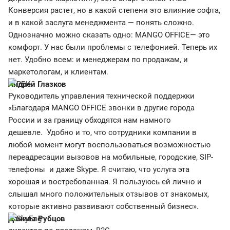
Конверсия растет, но в какой степени это влияние софта,
и в какой заслуга менеджмента — понять сложно.
Однозначно можно сказать одно: MANGO OFFICE— это
комфорт. У нас были проблемы с телефонией. Теперь их
нет. Удобно всем: и менеджерам по продажам, и
маркетологам, и клиентам.
Андрей Глазков
Руководитель управления технической поддержки
«Благодаря MANGO OFFICE звонки в другие города
России и за границу обходятся нам намного
дешевле. Удобно и то, что сотрудники компании в
любой момент могут воспользоваться возможностью
переадресации вызовов на мобильные, городские, SIP-
телефоны и даже Skype. Я считаю, что услуга эта
хорошая и востребованная. Я пользуюсь ей лично и
слышал много положительных отзывов от знакомых,
которые активно развивают собственный бизнес».
Данила Рубцов