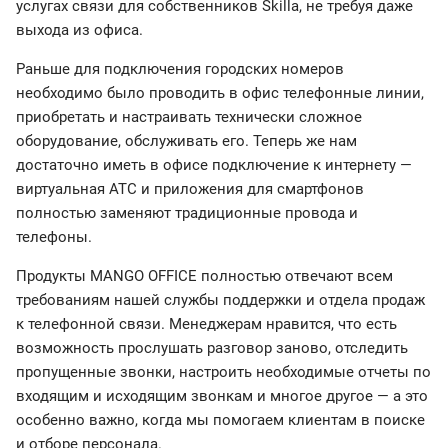
услугах связи для собственников Skilla, не требуя даже
выхода из офиса.
Раньше для подключения городских номеров
необходимо было проводить в офис телефонные линии,
приобретать и настраивать технически сложное
оборудование, обслуживать его. Теперь же нам
достаточно иметь в офисе подключение к интернету —
виртуальная АТС и приложения для смартфонов
полностью заменяют традиционные провода и
телефоны.
Продукты MANGO OFFICE полностью отвечают всем
требованиям нашей службы поддержки и отдела продаж
к телефонной связи. Менеджерам нравится, что есть
возможность прослушать разговор заново, отследить
пропущенные звонки, настроить необходимые отчеты по
входящим и исходящим звонкам и многое другое — а это
особенно важно, когда мы помогаем клиентам в поиске
и отборе персонала.