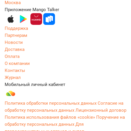
Москва
Приложение Mango Talker
Поддержка
Партнерам
Новости
Доставка
Оплата
О компании
Контакты
Журнал
Мобильный личный кабинет
Политика обработки персональных данных
Согласие на
обработку персональных данных
Лицензионный договор
Политика использования файлов «cookie»
Поручение на
обработку персональных данных
Для