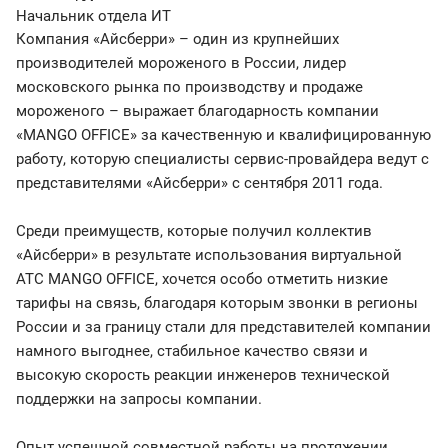
Начальник отдела ИТ
Компания «Айсберри» – один из крупнейших
производителей мороженого в России, лидер
московского рынка по производству и продаже
мороженого – выражает благодарность компании
«MANGO OFFICE» за качественную и квалифицированную
работу, которую специалисты сервис-провайдера ведут с
представителями «Айсберри» с сентября 2011 года.
Среди преимуществ, которые получил коллектив
«Айсберри» в результате использования виртуальной
АТС MANGO OFFICE, хочется особо отметить низкие
тарифы на связь, благодаря которым звонки в регионы
России и за границу стали для представителей компании
намного выгоднее, стабильное качество связи и
высокую скорость реакции инженеров технической
поддержки на запросы компании.
Опыт успешной совместной работы на протяжении