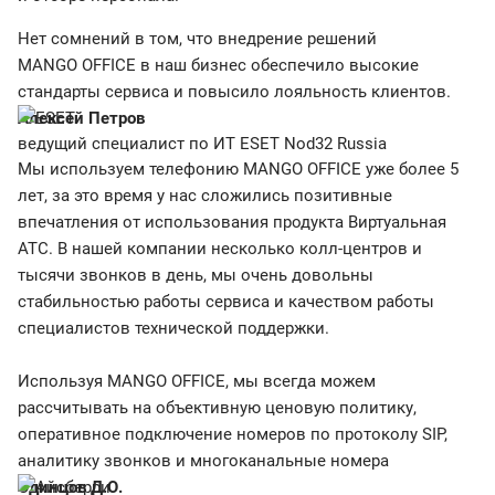
Нет сомнений в том, что внедрение решений
MANGO OFFICE в наш бизнес обеспечило высокие
стандарты сервиса и повысило лояльность клиентов.
Алексей Петров
ведущий специалист по ИТ ESET Nod32 Russia
Мы используем телефонию MANGO OFFICE уже более 5
лет, за это время у нас сложились позитивные
впечатления от использования продукта Виртуальная
АТС. В нашей компании несколько колл-центров и
тысячи звонков в день, мы очень довольны
стабильностью работы сервиса и качеством работы
специалистов технической поддержки.
Используя MANGO OFFICE, мы всегда можем
рассчитывать на объективную ценовую политику,
оперативное подключение номеров по протоколу SIP,
аналитику звонков и многоканальные номера
Одинцов Д.О.