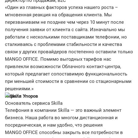
директор по продажам, B2C
«Один из главных факторов успеха нашего роста –
мгновенная реакция на обращения клиента. Мы
перезваниваем не позднее чем через 10 минут после
получения заявки от клиента с сайта. Изначально мы
работали с несколькими поставщиками телефонии, но
сталкиваясь с проблемами стабильности и качества
связи у других провайдеров постепенно оставили только
MANGO OFFICE. Помимо выгодных тарифов нас
привлекли возможности Облачного контакт-центра,
который предлагает сопоставимую функциональность
при меньшей стоимости в сравнении со стационарными
решениями.»
Кирилл Упоров
Основатель сервиса Skilla
Телефония в компании Skilla — это важный элемент
бизнеса. Наша работа во многом дистанционная и
посредническая, и нам удобно, что решения
MANGO OFFICE способны закрыть все потребности в