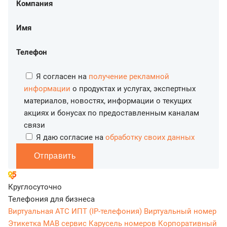
Компания
Имя
Телефон
Я согласен на
получение рекламной
информации
о продуктах и услугах, экспертных
материалов, новостях, информации о текущих
акциях и бонусах по предоставленным каналам
связи
Я даю согласие на
обработку своих данных
Отправить
Круглосуточно
Телефония для бизнеса
Виртуальная АТС
ИПТ (IP-телефония)
Виртуальный номер
Этикетка
МАВ сервис
Карусель номеров
Корпоративный