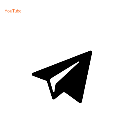
YouTube