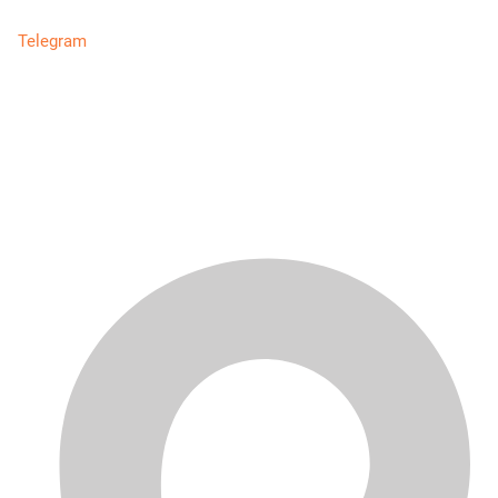
Telegram