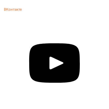
ВКонтакте