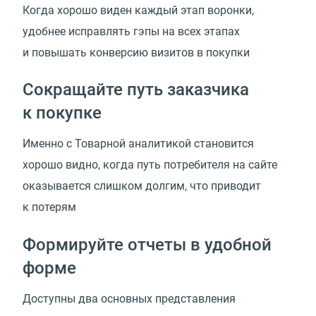
Когда хорошо виден каждый этап воронки,
удобнее исправлять гэпы на всех этапах
и повышать конверсию визитов в покупки
Сокращайте путь заказчика
к покупке
Именно с Товарной аналитикой становится
хорошо видно, когда путь потребителя на сайте
оказывается слишком долгим, что приводит
к потерям
Формируйте отчеты в удобной
форме
Доступны два основных представления