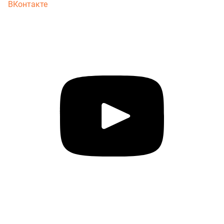
ВКонтакте