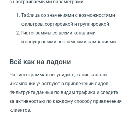
с настраиваемыми параметрами:
Таблица со значениями с возможностями
фильтров, сортировкой и группировкой
Гистограммы со всеми каналами
и запущенными рекламными кампаниями
Всё как на ладони
На гистограммах вы увидите, какие каналы
и кампании участвуют в привлечении лидов.
Фильтруйте данные по видам трафика и следите
за активностью по каждому способу привлечения
клиентов.