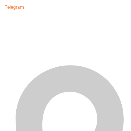
Telegram