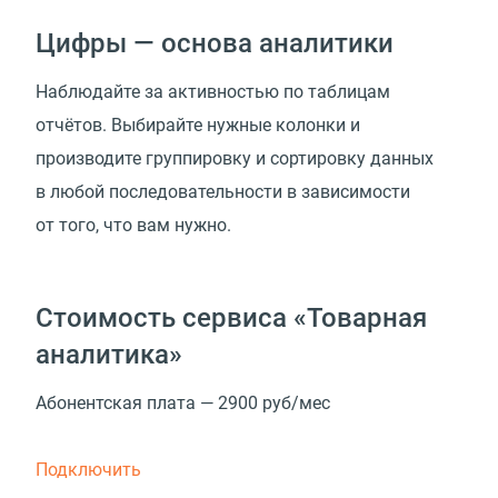
Цифры — основа аналитики
Наблюдайте за активностью по таблицам
отчётов. Выбирайте нужные колонки и
производите группировку и сортировку данных
в любой последовательности в зависимости
от того, что вам нужно.
Стоимость сервиса «Товарная
аналитика»
Абонентская плата — 2900 руб/мес
Подключить