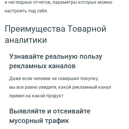
и наглядных отчетов, параметры которых можно
настроить под себя.
Преимущества Товарной
аналитики
Узнавайте реальную пользу
рекламных каналов
Даже если человек не совершил покупку,
вы все равно увидите, какой рекламный канал
привел на какой продукт
Выявляйте и отсеивайте
мусорный трафик