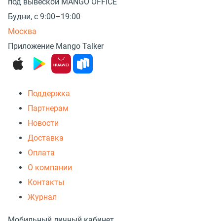
под вывеской MANGO OFFICE
Будни, с 9:00–19:00
Москва
Приложение Mango Talker
Поддержка
Партнерам
Новости
Доставка
Оплата
О компании
Контакты
Журнал
Мобильный личный кабинет