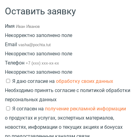
Оставить заявку
Имя
Некорректно заполнено поле
Email
Некорректно заполнено поле
Телефон
Некорректно заполнено поле
Я даю согласие на
обработку своих данных
Необходимо принять согласие с политикой обработки
персональных данных
Я согласен на
получение рекламной информации
о продуктах и услугах, экспертных материалов,
новостях, информации о текущих акциях и бонусах
по предоставленным каналам связи