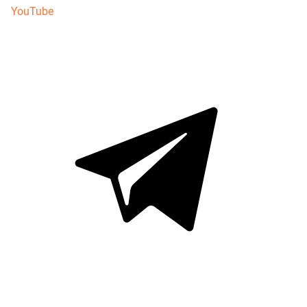
YouTube