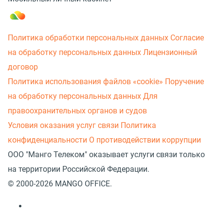
Политика обработки персональных данных
Согласие
на обработку персональных данных
Лицензионный
договор
Политика использования файлов «cookie»
Поручение
на обработку персональных данных
Для
правоохранительных органов и судов
Условия оказания услуг связи
Политика
конфиденциальности
О противодействии коррупции
ООО "Манго Телеком" оказывает услуги связи только
на территории Российской Федерации.
© 2000-2026 MANGO OFFICE.