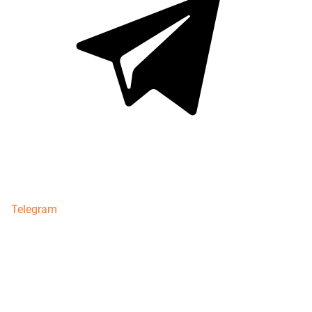
Telegram