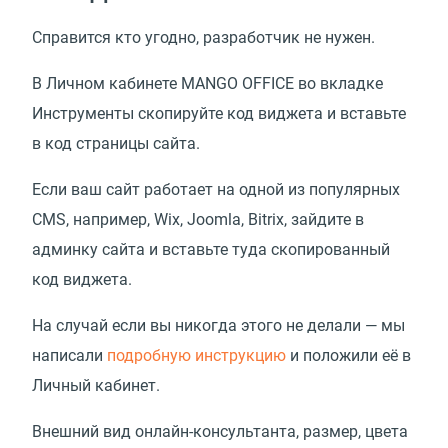
Справится кто угодно, разработчик не нужен.
В Личном кабинете MANGO OFFICE во вкладке
Инструменты скопируйте код виджета и вставьте
в код страницы сайта.
Если ваш сайт работает на одной из популярных
CMS, например, Wix, Joomla, Bitrix, зайдите в
админку сайта и вставьте туда скопированный
код виджета.
На случай если вы никогда этого не делали — мы
написали
подробную инструкцию
и положили её в
Личный кабинет.
Внешний вид онлайн-консультанта, размер, цвета