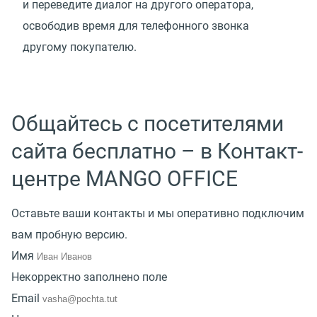
и переведите диалог на другого оператора,
освободив время для телефонного звонка
другому покупателю.
Общайтесь с посетителями
сайта бесплатно – в Контакт-
центре MANGO OFFICE
Оставьте ваши контакты и мы оперативно подключим
вам пробную версию.
Имя
Некорректно заполнено поле
Email