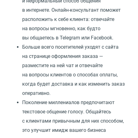
и неформальный способ общения
в интернете. Онлайн-консультант поможет
расположить к себе клиента: отвечайте
на вопросы мгновенно, как будто
вы общаетесь в Telegram или Facebook.
Больше всего посетителей уходят с сайта
на странице оформления заказа —
разместите на ней чат и отвечайте
на вопросы клиентов о способах оплаты,
когда будет доставка и как изменить заказ
оперативно.
Поколение миллениалов предпочитают
текстовое общение голосу. Общайтесь
с клиентами привычным для них способом,
это улучшит имидж вашего бизнеса