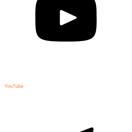
YouTube