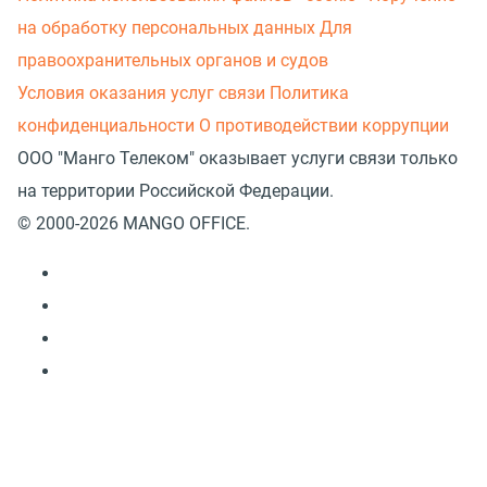
на обработку персональных данных
Для
правоохранительных органов и судов
Условия оказания услуг связи
Политика
конфиденциальности
О противодействии коррупции
ООО "Манго Телеком" оказывает услуги связи только
на территории Российской Федерации.
© 2000-2026 MANGO OFFICE.