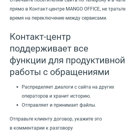
прямо в Контакт-центре MANGO OFFICE, не тратьте
время на переключение между сервисами.
Контакт-центр
поддерживает все
функции для продуктивной
работы с обращениями
Распределяет диалоги с сайта на других
операторов и хранит историю.
Отправляет и принимает файлы.
Отправьте клиенту договор, укажите это
в комментарии к разговору