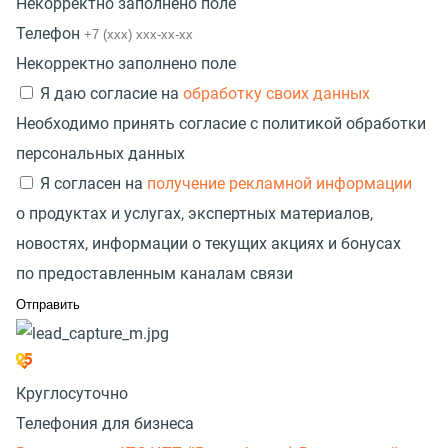
Некорректно заполнено поле
Телефон
Некорректно заполнено поле
Я даю согласие на
обработку своих данных
Необходимо принять согласие с политикой обработки
персональных данных
Я согласен на
получение рекламной информации
о продуктах и услугах, экспертных материалов,
новостях, информации о текущих акциях и бонусах
по предоставленным каналам связи
Круглосуточно
Телефония для бизнеса