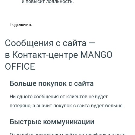
и повысит лояльность.
Подключить
Сообщения с сайта —
в Контакт-центре MANGO
OFFICE
Больше покупок с сайта
Ни одного сообщения от клиентов не будет
потеряно, а значит покупок с сайта будет больше.
Быстрые коммуникации
Отвечайте посетителям сайта по телефону и в чате