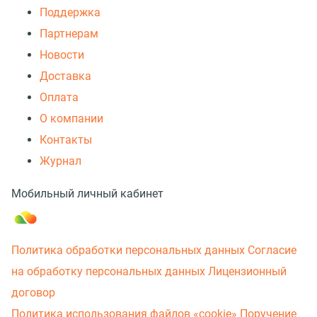
Поддержка
Партнерам
Новости
Доставка
Оплата
О компании
Контакты
Журнал
Мобильный личный кабинет
Политика обработки персональных данных
Согласие
на обработку персональных данных
Лицензионный
договор
Политика использования файлов «cookie»
Поручение