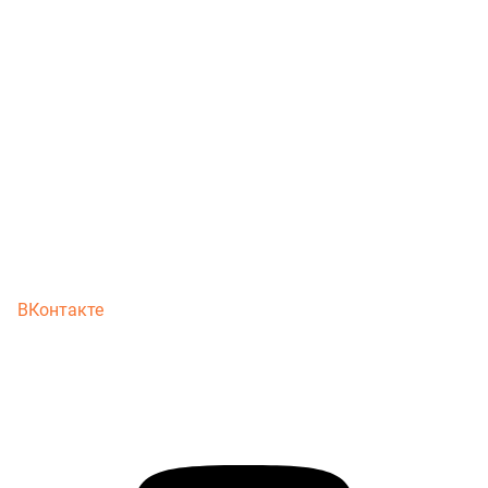
ВКонтакте